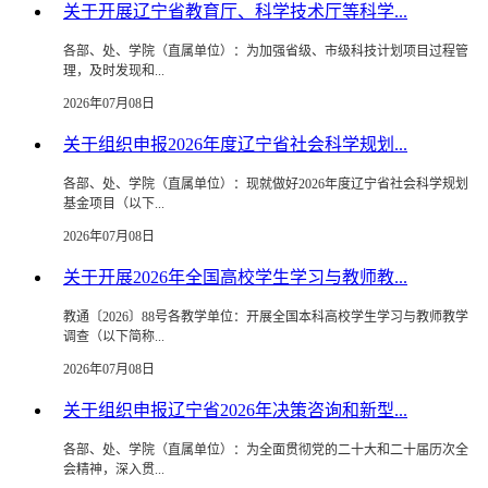
关于开展辽宁省教育厅、科学技术厅等科学...
各部、处、学院（直属单位）：为加强省级、市级科技计划项目过程管
理，及时发现和...
2026年07月08日
关于组织申报2026年度辽宁省社会科学规划...
各部、处、学院（直属单位）：现就做好2026年度辽宁省社会科学规划
基金项目（以下...
2026年07月08日
关于开展2026年全国高校学生学习与教师教...
教通〔2026〕88号各教学单位：开展全国本科高校学生学习与教师教学
调查（以下简称...
2026年07月08日
关于组织申报辽宁省2026年决策咨询和新型...
各部、处、学院（直属单位）：为全面贯彻党的二十大和二十届历次全
会精神，深入贯...