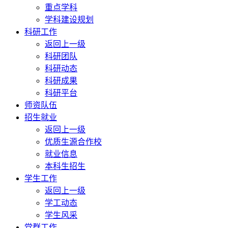
重点学科
学科建设规划
科研工作
返回上一级
科研团队
科研动态
科研成果
科研平台
师资队伍
招生就业
返回上一级
优质生源合作校
就业信息
本科生招生
学生工作
返回上一级
学工动态
学生风采
党群工作