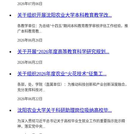
2026年07月06日
关于组织开展沈阳农业大学本科教育教学改...
各教学单位：为总结“十四五”期间本科教育教学审核评估工作经验，推
广本科教育教...
2026年06月26日
关于开展“2026年度高等教育科学研究规划...
2026年06月22日
关于组织2026年度农业“火花技术”征集工...
各部，处，学院（直属单位）：为推动科技创新和产业创新深度融合，
充分发挥科技对...
2026年06月22日
沈阳农业大学关于科研助理岗位吸纳高校毕...
​为深入贯彻习近平总书记关于高校毕业生就业工作的重要指示批示精
神，落实党中央...