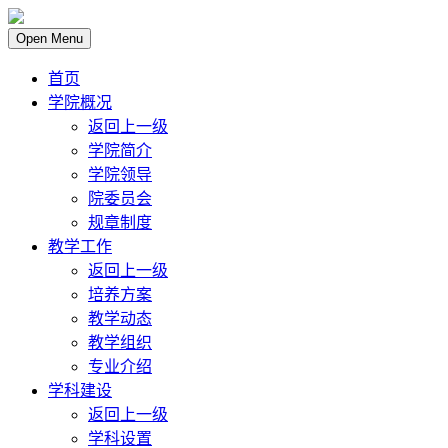
Open Menu
首页
学院概况
返回上一级
学院简介
学院领导
院委员会
规章制度
教学工作
返回上一级
培养方案
教学动态
教学组织
专业介绍
学科建设
返回上一级
学科设置