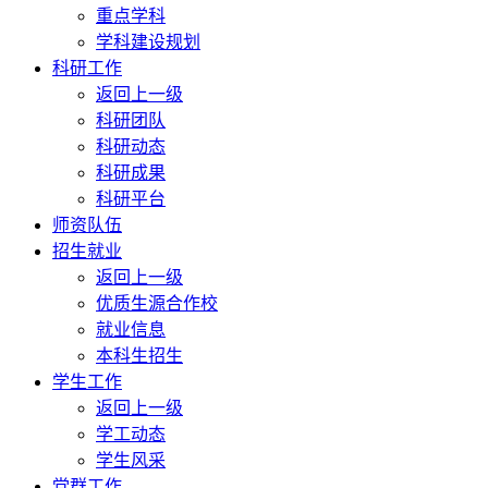
重点学科
学科建设规划
科研工作
返回上一级
科研团队
科研动态
科研成果
科研平台
师资队伍
招生就业
返回上一级
优质生源合作校
就业信息
本科生招生
学生工作
返回上一级
学工动态
学生风采
党群工作