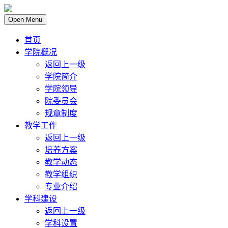
Open Menu
首页
学院概况
返回上一级
学院简介
学院领导
院委员会
规章制度
教学工作
返回上一级
培养方案
教学动态
教学组织
专业介绍
学科建设
返回上一级
学科设置