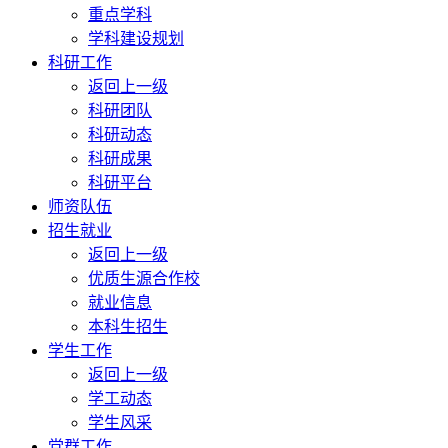
重点学科
学科建设规划
科研工作
返回上一级
科研团队
科研动态
科研成果
科研平台
师资队伍
招生就业
返回上一级
优质生源合作校
就业信息
本科生招生
学生工作
返回上一级
学工动态
学生风采
党群工作