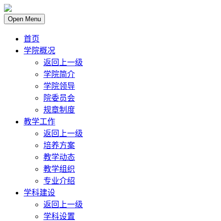
Open Menu
首页
学院概况
返回上一级
学院简介
学院领导
院委员会
规章制度
教学工作
返回上一级
培养方案
教学动态
教学组织
专业介绍
学科建设
返回上一级
学科设置