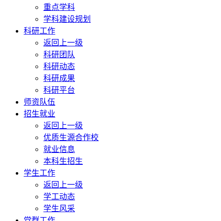
重点学科
学科建设规划
科研工作
返回上一级
科研团队
科研动态
科研成果
科研平台
师资队伍
招生就业
返回上一级
优质生源合作校
就业信息
本科生招生
学生工作
返回上一级
学工动态
学生风采
党群工作