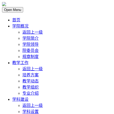
Open Menu
首页
学院概况
返回上一级
学院简介
学院领导
院委员会
规章制度
教学工作
返回上一级
培养方案
教学动态
教学组织
专业介绍
学科建设
返回上一级
学科设置