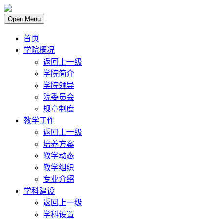
Open Menu
首页
学院概况
返回上一级
学院简介
学院领导
院委员会
规章制度
教学工作
返回上一级
培养方案
教学动态
教学组织
专业介绍
学科建设
返回上一级
学科设置