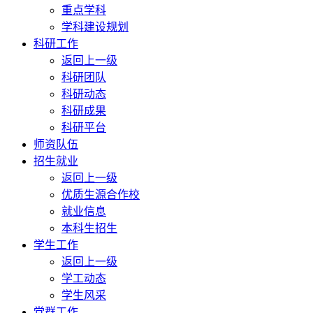
重点学科
学科建设规划
科研工作
返回上一级
科研团队
科研动态
科研成果
科研平台
师资队伍
招生就业
返回上一级
优质生源合作校
就业信息
本科生招生
学生工作
返回上一级
学工动态
学生风采
党群工作