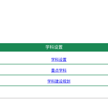
学科设置
学科设置
重点学科
学科建设规划