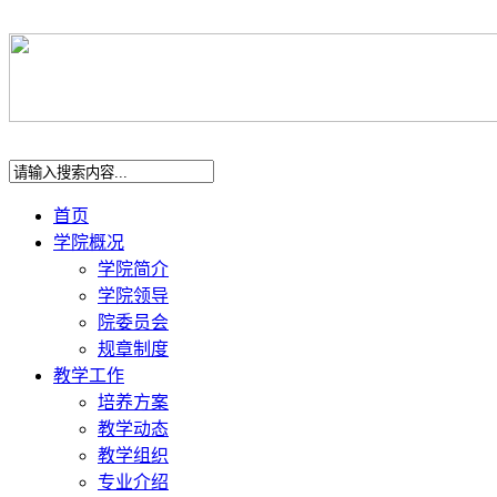
学校首页 |
加入收藏
首页
学院概况
学院简介
学院领导
院委员会
规章制度
教学工作
培养方案
教学动态
教学组织
专业介绍